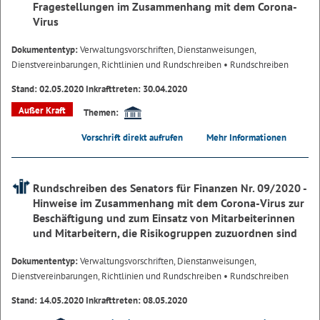
Fragestellungen im Zusammenhang mit dem Corona-
Virus
Dokumententyp:
Verwaltungsvorschriften, Dienstanweisungen,
Dienstvereinbarungen, Richtlinien und Rundschreiben
• Rundschreiben
Stand: 02.05.2020 Inkrafttreten: 30.04.2020
Außer Kraft
Themen:
Vorschrift direkt aufrufen
Mehr Informationen
Rundschreiben des Senators für Finanzen Nr. 09/2020 -
Hinweise im Zusammenhang mit dem Corona-Virus zur
Beschäftigung und zum Einsatz von Mitarbeiterinnen
und Mitarbeitern, die Risikogruppen zuzuordnen sind
Dokumententyp:
Verwaltungsvorschriften, Dienstanweisungen,
Dienstvereinbarungen, Richtlinien und Rundschreiben
• Rundschreiben
Stand: 14.05.2020 Inkrafttreten: 08.05.2020