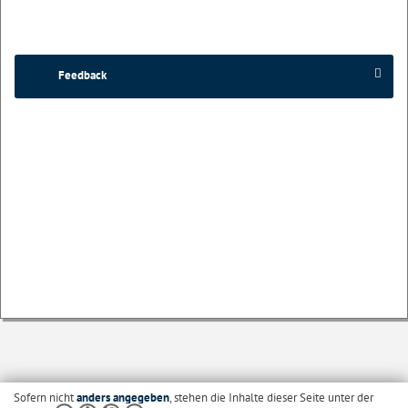
Feedback
Sofern nicht
anders angegeben
, stehen die Inhalte dieser Seite unter der