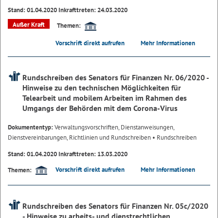
Stand: 01.04.2020 Inkrafttreten: 24.03.2020
Außer Kraft
Themen:
Vorschrift direkt aufrufen
Mehr Informationen
Rundschreiben des Senators für Finanzen Nr. 06/2020 -
Hinweise zu den technischen Möglichkeiten für
Telearbeit und mobilem Arbeiten im Rahmen des
Umgangs der Behörden mit dem Corona-Virus
Dokumententyp:
Verwaltungsvorschriften, Dienstanweisungen,
Dienstvereinbarungen, Richtlinien und Rundschreiben
• Rundschreiben
Stand: 01.04.2020 Inkrafttreten: 13.03.2020
Vorschrift direkt aufrufen
Mehr Informationen
Themen:
Rundschreiben des Senators für Finanzen Nr. 05c/2020
- Hinweise zu arbeits- und dienstrechtlichen