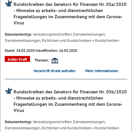
Rundschreiben des Senators für Finanzen Nr. 05a/2020
- Hinweise zu arbeits- und dienstrechtlichen
Fragestellungen im Zusammenhang mit dem Corona-
Virus
Dokumententyp:
Verwaltungsvorschriften, Dienstanweisungen,
Dienstvereinbarungen, Richtlinien und Rundschreiben
• Rundschreiben
Stand: 24.03.2020 Inkrafttreten: 16.03.2020
Außer Kraft
Themen:
Vorschrift direkt aufrufen
Mehr Informationen
Rundschreiben des Senators für Finanzen Nr. 05b/2020
- Hinweise zu arbeits- und dienstrechtlichen
Fragestellungen im Zusammenhang mit dem Corona-
Virus
Dokumententyp:
Verwaltungsvorschriften, Dienstanweisungen,
Dienstvereinbarungen, Richtlinien und Rundschreiben
• Rundschreiben