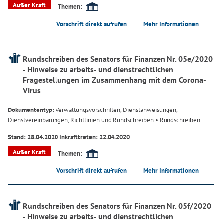
Außer Kraft
Themen:
Vorschrift direkt aufrufen
Mehr Informationen
Rundschreiben des Senators für Finanzen Nr. 05e/2020
- Hinweise zu arbeits- und dienstrechtlichen
Fragestellungen im Zusammenhang mit dem Corona-
Virus
Dokumententyp:
Verwaltungsvorschriften, Dienstanweisungen,
Dienstvereinbarungen, Richtlinien und Rundschreiben
• Rundschreiben
Stand: 28.04.2020 Inkrafttreten: 22.04.2020
Außer Kraft
Themen:
Vorschrift direkt aufrufen
Mehr Informationen
Rundschreiben des Senators für Finanzen Nr. 05f/2020
- Hinweise zu arbeits- und dienstrechtlichen