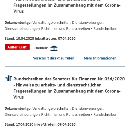
Fragestellungen im Zusammenhang mit dem Corona-
Virus
Dokumententyp:
Verwaltungsvorschriften, Dienstanweisungen,
Dienstvereinbarungen, Richtlinien und Rundschreiben
• Rundschreiben
Stand: 10.04.2020 Inkrafttreten: 07.04.2020
Außer Kraft
Themen:
Vorschrift direkt aufrufen
Mehr Informationen
Rundschreiben des Senators für Finanzen Nr. 05d/2020
- Hinweise zu arbeits- und dienstrechtlichen
Fragestellungen im Zusammenhang mit dem Corona-
Virus
Dokumententyp:
Verwaltungsvorschriften, Dienstanweisungen,
Dienstvereinbarungen, Richtlinien und Rundschreiben
• Rundschreiben
Stand: 17.04.2020 Inkrafttreten: 09.04.2020