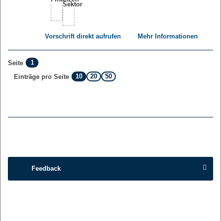
Vorschrift direkt aufrufen
Mehr Informationen
1
Seite
10
20
50
Einträge pro Seite
Feedback