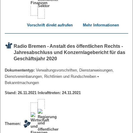
Vorschrift direkt aufrufen
Mehr Informationen
Radio Bremen - Anstalt des öffentlichen Rechts -
Jahresabschluss und Konzernlagebericht für das
Geschäftsjahr 2020
Dokumententyp:
Verwaltungsvorschriften, Dienstanweisungen,
Dienstvereinbarungen, Richtlinien und Rundschreiben
•
Bekanntmachungen
Stand: 26.11.2021 Inkrafttreten: 24.11.2021
Themen: