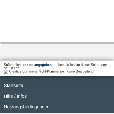
Sofern nicht
anders angegeben
, stehen die Inhalte dieser Seite unter
der Lizenz
Startseite
Hilfe / Infos
Nutzungsbedingungen