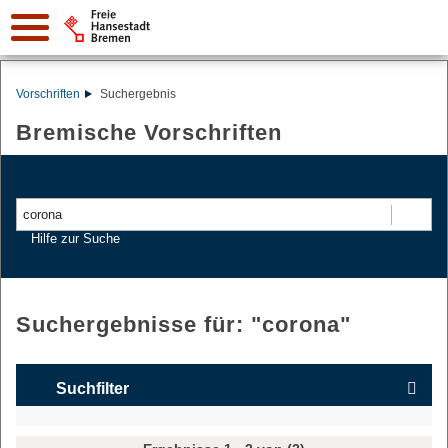
Vorschriften
Suchergebnis
Bremische Vorschriften
Suchen
Hilfe zur Suche
Suchergebnisse für: "
corona
"
Suchfilter