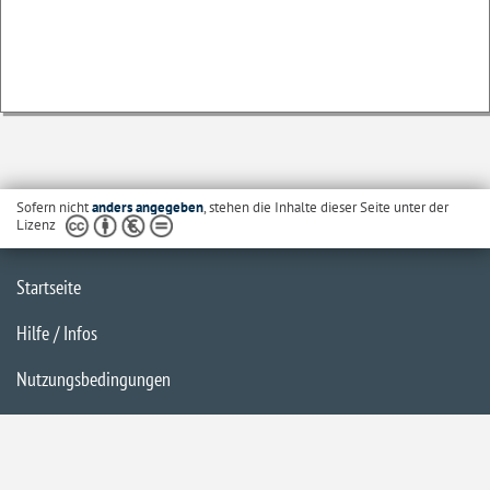
Sofern nicht
anders angegeben
, stehen die Inhalte dieser Seite unter der
Lizenz
Startseite
Hilfe / Infos
Nutzungsbedingungen
Barrierefreiheit
Datenschutzerklärung