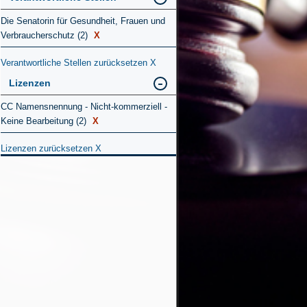
Die Senatorin für Gesundheit, Frauen und
Verbraucherschutz (2)
X
Verantwortliche Stellen zurücksetzen
X
Lizenzen
CC Namensnennung - Nicht-kommerziell -
Keine Bearbeitung (2)
X
Lizenzen zurücksetzen
X