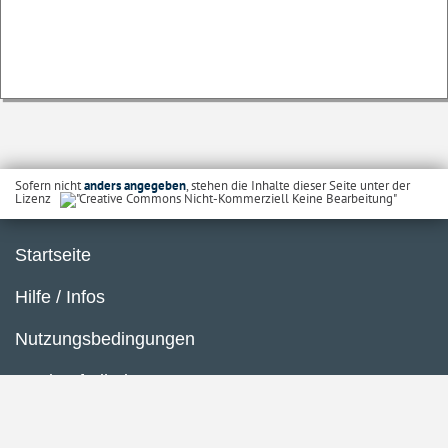
Sofern nicht
anders angegeben
, stehen die Inhalte dieser Seite unter der
Lizenz
Startseite
Hilfe / Infos
Nutzungsbedingungen
Barrierefreiheit
Datenschutzerklärung