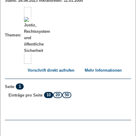
Stand: 26.06.2023 Inkrafttreten: 11.01.2000
Themen:
Vorschrift direkt aufrufen
Mehr Informationen
1
Seite
10
20
50
Einträge pro Seite