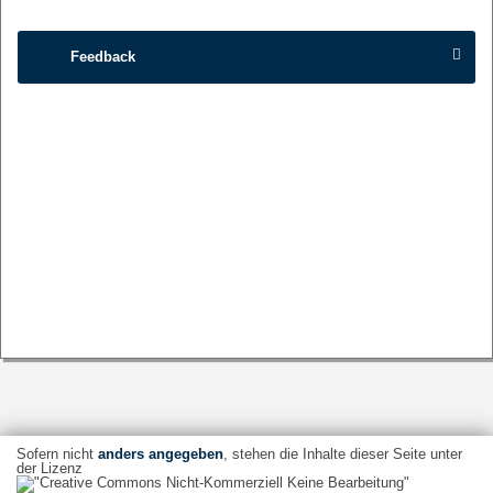
Feedback
Sofern nicht
anders angegeben
, stehen die Inhalte dieser Seite unter
der Lizenz