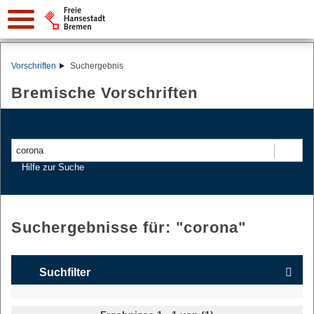
Vorschriften
Suchergebnis
Bremische Vorschriften
Suchen
Hilfe zur Suche
Suchergebnisse für: "
corona
"
Suchfilter