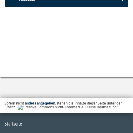
Sofern nicht
anders angegeben
, stehen die Inhalte dieser Seite unter der
Lizenz
Startseite