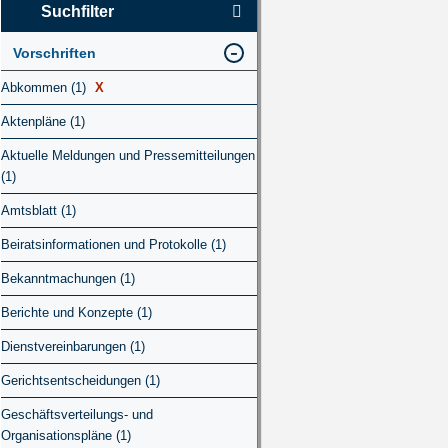
Suchfilter
Vorschriften
Abkommen (1)
X
Aktenpläne (1)
Aktuelle Meldungen und Pressemitteilungen
(1)
Amtsblatt (1)
Beiratsinformationen und Protokolle (1)
Bekanntmachungen (1)
Berichte und Konzepte (1)
Dienstvereinbarungen (1)
Gerichtsentscheidungen (1)
Geschäftsverteilungs- und
Organisationspläne (1)