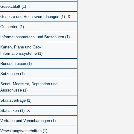
Gesetzblatt (1)
Gesetze und Rechtsverordnungen (1)
X
Gutachten (1)
Informationsmaterial und Broschüren (1)
Karten, Pläne und Geo-
Informationssysteme (1)
Rundschreiben (1)
Satzungen (1)
Senat, Magistrat, Deputation und
Ausschüsse (1)
Staatsverträge (1)
Statistiken (1)
X
Verträge und Vereinbarungen (1)
Verwaltungsvorschriften (1)