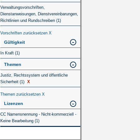
Verwaltungsvorschriften,
Dienstanweisungen, Dienstvereinbarungen,
Richtlinien und Rundschreiben (1)
Vorschriften zurücksetzen
X
Gültigkeit
In Kraft (1)
Themen
Justiz, Rechtssystem und öffentliche
Sicherheit (1)
X
Themen zurücksetzen
X
Lizenzen
CC Namensnennung - Nicht-kommerziell -
Keine Bearbeitung (1)