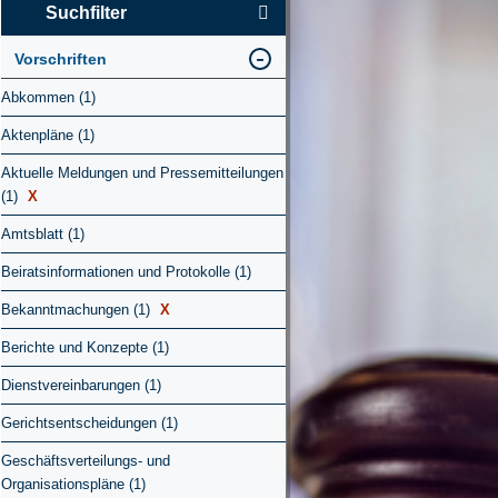
Suchfilter
Vorschriften
Abkommen (1)
Aktenpläne (1)
Aktuelle Meldungen und Pressemitteilungen
(1)
X
Amtsblatt (1)
Beiratsinformationen und Protokolle (1)
Bekanntmachungen (1)
X
Berichte und Konzepte (1)
Dienstvereinbarungen (1)
Gerichtsentscheidungen (1)
Geschäftsverteilungs- und
Organisationspläne (1)