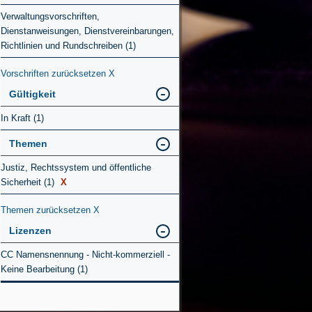
Verwaltungsvorschriften,
Dienstanweisungen, Dienstvereinbarungen,
Richtlinien und Rundschreiben (1)
Vorschriften zurücksetzen
X
Gültigkeit
In Kraft (1)
Themen
Justiz, Rechtssystem und öffentliche
Sicherheit (1)
X
Themen zurücksetzen
X
Lizenzen
CC Namensnennung - Nicht-kommerziell -
Keine Bearbeitung (1)