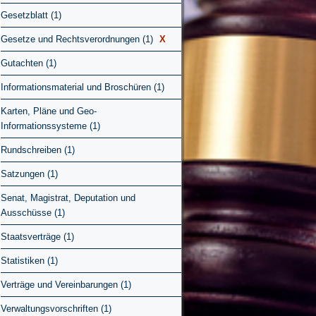
Gesetzblatt (1)
Gesetze und Rechtsverordnungen (1)
X
Gutachten (1)
Informationsmaterial und Broschüren (1)
Karten, Pläne und Geo-
Informationssysteme (1)
Rundschreiben (1)
Satzungen (1)
Senat, Magistrat, Deputation und
Ausschüsse (1)
Staatsverträge (1)
Statistiken (1)
Verträge und Vereinbarungen (1)
Verwaltungsvorschriften (1)