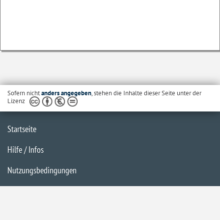
Sofern nicht
anders angegeben
, stehen die Inhalte dieser Seite unter der
Lizenz
Startseite
Hilfe / Infos
Nutzungsbedingungen
Barrierefreiheit
Datenschutzerklärung