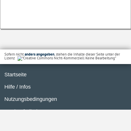
Sofern nicht
anders angegeben
, stehen die Inhalte dieser Seite unter der
Lizenz
Startseite
Hilfe / Infos
Nutzungsbedingungen
Barrierefreiheit
Datenschutzerklärung