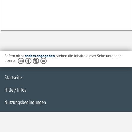
Sofern nicht
anders angegeben
, stehen die Inhalte dieser Seite unter der
Lizenz
Startseite
Hilfe / Infos
Nutzungsbedingungen
Barrierefreiheit
Datenschutzerklärung