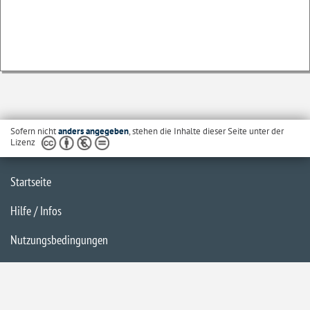
Sofern nicht
anders angegeben
, stehen die Inhalte dieser Seite unter der
Lizenz
Startseite
Hilfe / Infos
Nutzungsbedingungen
Barrierefreiheit
Datenschutzerklärung