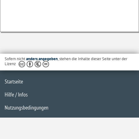
Sofern nicht
anders angegeben
, stehen die Inhalte dieser Seite unter der
Lizenz
Startseite
Hilfe / Infos
Nutzungsbedingungen
Barrierefreiheit
Datenschutzerklärung