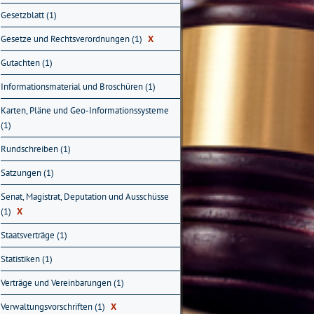
Gesetzblatt (1)
Gesetze und Rechtsverordnungen (1)
X
Gutachten (1)
Informationsmaterial und Broschüren (1)
Karten, Pläne und Geo-Informationssysteme
(1)
Rundschreiben (1)
Satzungen (1)
Senat, Magistrat, Deputation und Ausschüsse
(1)
X
Staatsverträge (1)
Statistiken (1)
Verträge und Vereinbarungen (1)
Verwaltungsvorschriften (1)
X