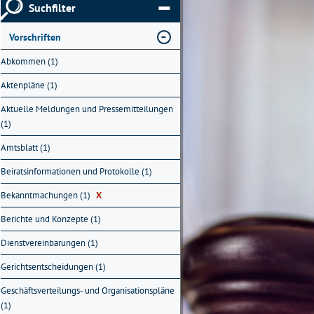
Suchfilter
Vorschriften
Abkommen (1)
Aktenpläne (1)
Aktuelle Meldungen und Pressemitteilungen
(1)
Amtsblatt (1)
Beiratsinformationen und Protokolle (1)
Bekanntmachungen (1)
X
Berichte und Konzepte (1)
Dienstvereinbarungen (1)
Gerichtsentscheidungen (1)
Geschäftsverteilungs- und Organisationspläne
(1)