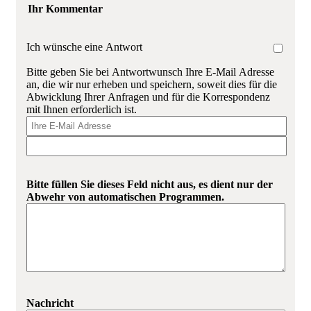
Ihr Kommentar
Ich wünsche eine Antwort
Bitte geben Sie bei Antwortwunsch Ihre E-Mail Adresse
an, die wir nur erheben und speichern, soweit dies für die
Abwicklung Ihrer Anfragen und für die Korrespondenz
mit Ihnen erforderlich ist.
Bitte füllen Sie dieses Feld nicht aus, es dient nur der
Abwehr von automatischen Programmen.
Nachricht