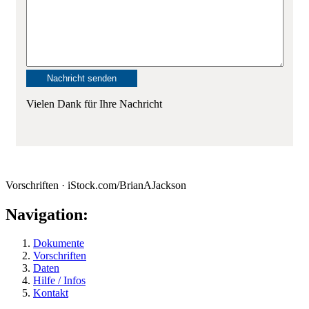
Vielen Dank für Ihre Nachricht
Vorschriften · iStock.com/BrianAJackson
Navigation:
Dokumente
Vorschriften
Daten
Hilfe / Infos
Kontakt