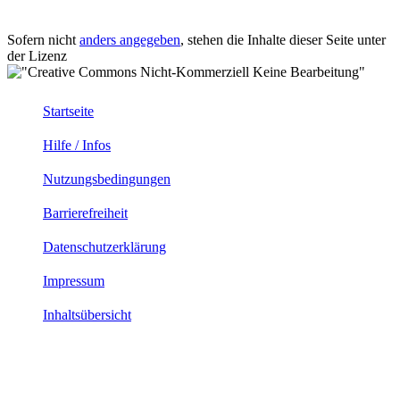
Sofern nicht
anders angegeben
, stehen die Inhalte dieser Seite unter
der Lizenz
Startseite
Hilfe / Infos
Nutzungsbedingungen
Barrierefreiheit
Datenschutzerklärung
Impressum
Inhaltsübersicht