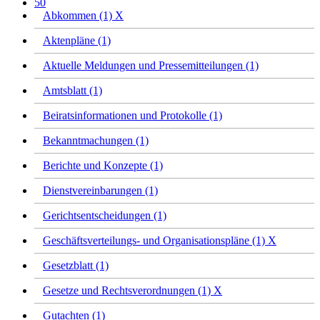
50
Abkommen (1)
X
Aktenpläne (1)
Aktuelle Meldungen und Pressemitteilungen (1)
Amtsblatt (1)
Beiratsinformationen und Protokolle (1)
Bekanntmachungen (1)
Berichte und Konzepte (1)
Dienstvereinbarungen (1)
Gerichtsentscheidungen (1)
Geschäftsverteilungs- und Organisationspläne (1)
X
Gesetzblatt (1)
Gesetze und Rechtsverordnungen (1)
X
Gutachten (1)