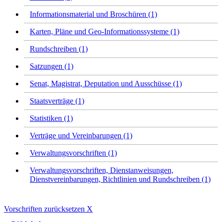
Informationsmaterial und Broschüren (1)
Karten, Pläne und Geo-Informationssysteme (1)
Rundschreiben (1)
Satzungen (1)
Senat, Magistrat, Deputation und Ausschüsse (1)
Staatsverträge (1)
Statistiken (1)
Verträge und Vereinbarungen (1)
Verwaltungsvorschriften (1)
Verwaltungsvorschriften, Dienstanweisungen,
Dienstvereinbarungen, Richtlinien und Rundschreiben (1)
Vorschriften zurücksetzen
X