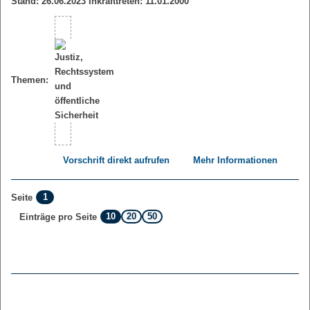
Stand: 26.06.2023 Inkrafttreten: 11.01.2000
Themen:
Vorschrift direkt aufrufen
Mehr Informationen
1
Seite
10
20
50
Einträge pro Seite