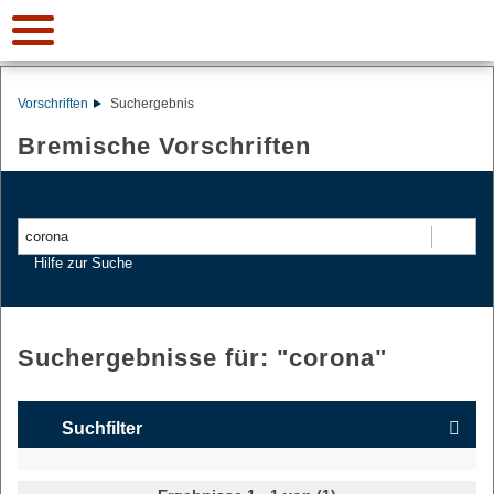
Vorschriften
Suchergebnis
Bremische Vorschriften
Suchen
Hilfe zur Suche
Suchergebnisse für: "
corona
"
Suchfilter