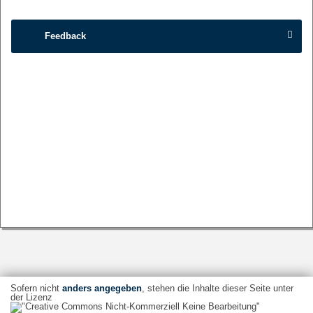
Feedback
Sofern nicht
anders angegeben
, stehen die Inhalte dieser Seite unter
der Lizenz