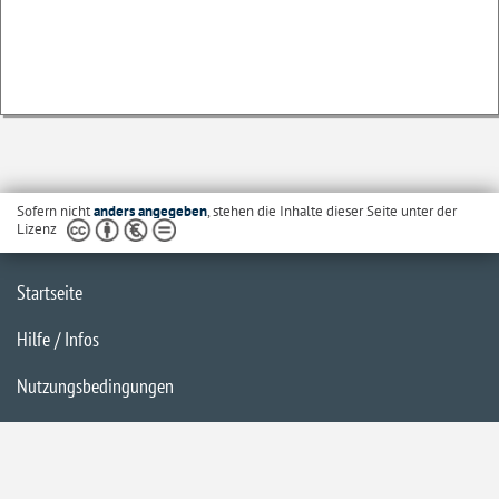
Sofern nicht
anders angegeben
, stehen die Inhalte dieser Seite unter der
Lizenz
Startseite
Hilfe / Infos
Nutzungsbedingungen
Barrierefreiheit
Datenschutzerklärung