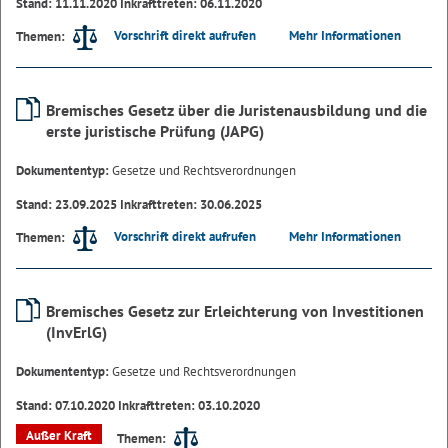
Stand: 11.11.2020 Inkrafttreten: 06.11.2020
Vorschrift direkt aufrufen
Mehr Informationen
Themen:
Bremisches Gesetz über die Juristenausbildung und die
erste juristische Prüfung (JAPG)
Dokumententyp:
Gesetze und Rechtsverordnungen
Stand: 23.09.2025 Inkrafttreten: 30.06.2025
Vorschrift direkt aufrufen
Mehr Informationen
Themen:
Bremisches Gesetz zur Erleichterung von Investitionen
(InvErlG)
Dokumententyp:
Gesetze und Rechtsverordnungen
Stand: 07.10.2020 Inkrafttreten: 03.10.2020
Außer Kraft
Themen: