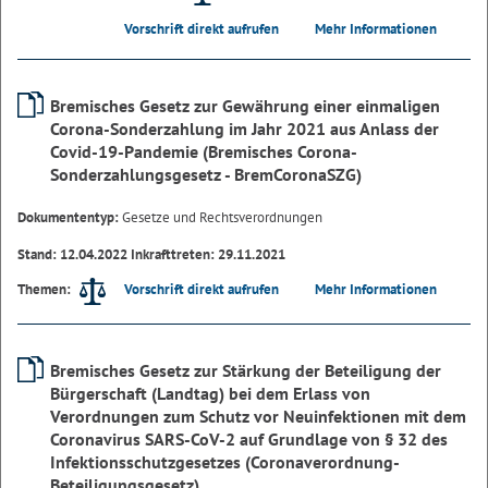
Vorschrift direkt aufrufen
Mehr Informationen
Bremisches Gesetz zur Gewährung einer einmaligen
Corona-Sonderzahlung im Jahr 2021 aus Anlass der
Covid-19-Pandemie (Bremisches Corona-
Sonderzahlungsgesetz - BremCoronaSZG)
Dokumententyp:
Gesetze und Rechtsverordnungen
Stand: 12.04.2022 Inkrafttreten: 29.11.2021
Vorschrift direkt aufrufen
Mehr Informationen
Themen:
Bremisches Gesetz zur Stärkung der Beteiligung der
Bürgerschaft (Landtag) bei dem Erlass von
Verordnungen zum Schutz vor Neuinfektionen mit dem
Coronavirus SARS-CoV-2 auf Grundlage von § 32 des
Infektionsschutzgesetzes (Coronaverordnung-
Beteiligungsgesetz)