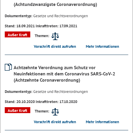
(Achtundzwanzigste Coronaverordnung)
Dokumententyp:
Gesetze und Rechtsverordnungen
Stand: 18.09.2021 Inkrafttreten: 17.09.2021
Außer Kraft
Themen:
Vorschrift direkt aufrufen
Mehr Informationen
Achtzehnte Verordnung zum Schutz vor
Neuinfektionen mit dem Coronavirus SARS-CoV-2
(Achtzehnte Coronaverordnung)
Dokumententyp:
Gesetze und Rechtsverordnungen
Stand: 20.10.2020 Inkrafttreten: 17.10.2020
Außer Kraft
Themen:
Vorschrift direkt aufrufen
Mehr Informationen