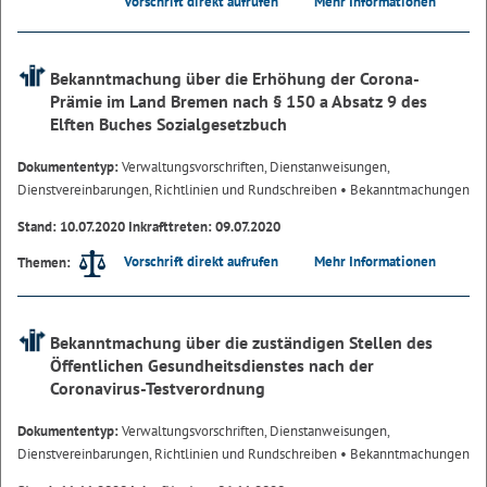
Vorschrift direkt aufrufen
Mehr Informationen
Bekanntmachung über die Erhöhung der Corona-
Prämie im Land Bremen nach § 150 a Absatz 9 des
Elften Buches Sozialgesetzbuch
Dokumententyp:
Verwaltungsvorschriften, Dienstanweisungen,
Dienstvereinbarungen, Richtlinien und Rundschreiben
• Bekanntmachungen
Stand: 10.07.2020 Inkrafttreten: 09.07.2020
Vorschrift direkt aufrufen
Mehr Informationen
Themen:
Bekanntmachung über die zuständigen Stellen des
Öffentlichen Gesundheitsdienstes nach der
Coronavirus-Testverordnung
Dokumententyp:
Verwaltungsvorschriften, Dienstanweisungen,
Dienstvereinbarungen, Richtlinien und Rundschreiben
• Bekanntmachungen