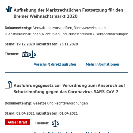
Aufhebung der Marktrechtlichen Festsetzung für den
Bremer Weihnachtsmarkt 2020
Dokumententyp:
Verwaltungsvorschriften, Dienstanweisungen,
Dienstvereinbarungen, Richtlinien und Rundschreiben
• Bekanntmachungen
Stand: 19.12.2020 Inkrafttreten: 23.11.2020
Themen:
Vorschrift direkt aufrufen
Mehr Informationen
Ausführungsgesetz zur Verordnung zum Anspruch auf
Schutzimpfung gegen das Coronavirus SARS-CoV-2
Dokumententyp:
Gesetze und Rechtsverordnungen
Stand: 02.04.2021 Inkrafttreten: 01.04.2021
Außer Kraft
Themen: