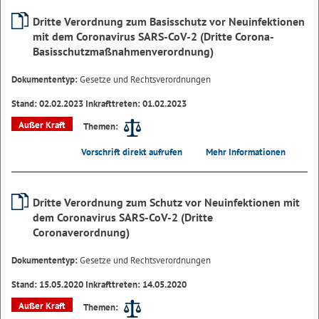
Dritte Verordnung zum Basisschutz vor Neuinfektionen
mit dem Coronavirus SARS-CoV-2 (Dritte Corona-
Basisschutzmaßnahmenverordnung)
Dokumententyp:
Gesetze und Rechtsverordnungen
Stand: 02.02.2023 Inkrafttreten: 01.02.2023
Außer Kraft
Themen:
Vorschrift direkt aufrufen
Mehr Informationen
Dritte Verordnung zum Schutz vor Neuinfektionen mit
dem Coronavirus SARS-CoV-2 (Dritte
Coronaverordnung)
Dokumententyp:
Gesetze und Rechtsverordnungen
Stand: 15.05.2020 Inkrafttreten: 14.05.2020
Außer Kraft
Themen: