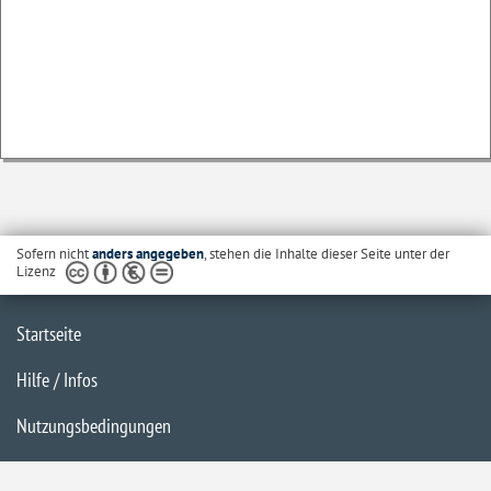
Sofern nicht
anders angegeben
, stehen die Inhalte dieser Seite unter der
Lizenz
Startseite
Hilfe / Infos
Nutzungsbedingungen
Barrierefreiheit