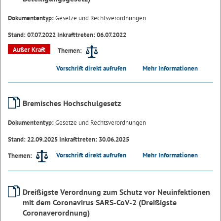
Dokumententyp:
Gesetze und Rechtsverordnungen
Stand: 07.07.2022 Inkrafttreten: 06.07.2022
Außer Kraft
Themen:
Vorschrift direkt aufrufen
Mehr Informationen
Bremisches Hochschulgesetz
Dokumententyp:
Gesetze und Rechtsverordnungen
Stand: 22.09.2025 Inkrafttreten: 30.06.2025
Vorschrift direkt aufrufen
Mehr Informationen
Themen:
Dreißigste Verordnung zum Schutz vor Neuinfektionen
mit dem Coronavirus SARS-CoV-2 (Dreißigste
Coronaverordnung)