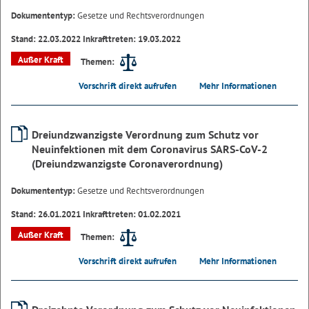
Dokumententyp:
Gesetze und Rechtsverordnungen
Stand: 22.03.2022 Inkrafttreten: 19.03.2022
Außer Kraft
Themen:
Vorschrift direkt aufrufen
Mehr Informationen
Dreiundzwanzigste Verordnung zum Schutz vor
Neuinfektionen mit dem Coronavirus SARS-CoV-2
(Dreiundzwanzigste Coronaverordnung)
Dokumententyp:
Gesetze und Rechtsverordnungen
Stand: 26.01.2021 Inkrafttreten: 01.02.2021
Außer Kraft
Themen:
Vorschrift direkt aufrufen
Mehr Informationen