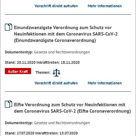
Vorschrift direkt aufrufen
Mehr Informationen
Einundzwanzigste Verordnung zum Schutz vor
Neuinfektionen mit dem Coronavirus SARS-CoV-2
(Einundzwanzigste Coronaverordnung)
Dokumententyp:
Gesetze und Rechtsverordnungen
Stand: 20.11.2020 Inkrafttreten: 18.11.2020
Außer Kraft
Themen:
Vorschrift direkt aufrufen
Mehr Informationen
Elfte Verordnung zum Schutz vor Neuinfektionen mit
dem Coronavirus SARS-CoV-2 (Elfte Coronaverordnung)
Dokumententyp:
Gesetze und Rechtsverordnungen
Stand: 17.07.2020 Inkrafttreten: 15.07.2020