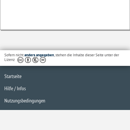
Sofern nicht
anders angegeben
, stehen die Inhalte dieser Seite unter der
Lizenz
Startseite
Hilfe / Infos
Nutzungsbedingungen
Barrierefreiheit
Datenschutzerklärung