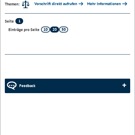
Vorschrift direkt aufrufen
Mehr Informationen
Themen:
1
Seite
10
20
50
Einträge pro Seite
Feedback