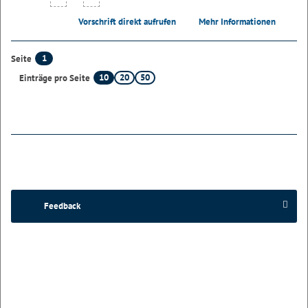
Vorschrift direkt aufrufen
Mehr Informationen
1
Seite
10
20
50
Einträge pro Seite
Feedback