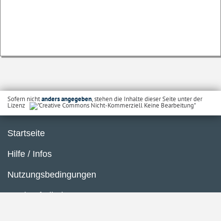
Sofern nicht
anders angegeben
, stehen die Inhalte dieser Seite unter der
Lizenz
Startseite
Hilfe / Infos
Nutzungsbedingungen
Barrierefreiheit
Datenschutzerklärung