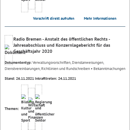
Vorschrift direkt aufrufen
Mehr Informationen
Radio Bremen - Anstalt des öffentlichen Rechts -
Jahresabschluss und Konzernlagebericht für das
Geschäftsjahr 2020
Dokumententyp:
Verwaltungsvorschriften, Dienstanweisungen,
Dienstvereinbarungen, Richtlinien und Rundschreiben
• Bekanntmachungen
Stand: 26.11.2021 Inkrafttreten: 24.11.2021
Themen: