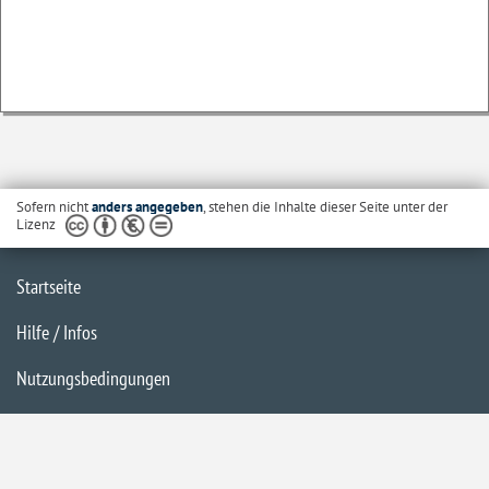
Sofern nicht
anders angegeben
, stehen die Inhalte dieser Seite unter der
Lizenz
Startseite
Hilfe / Infos
Nutzungsbedingungen
Barrierefreiheit
Datenschutzerklärung