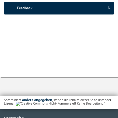
Feedback
Sofern nicht
, stehen die Inhalte dieser Seite unter der
anders angegeben
Lizenz