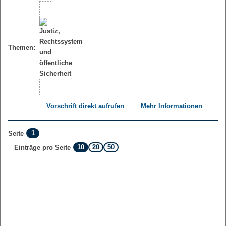
Themen:
Vorschrift direkt aufrufen
Mehr Informationen
1
Seite
10
20
50
Einträge pro Seite