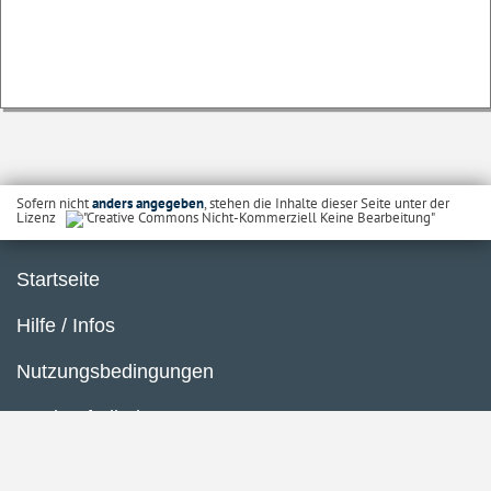
Sofern nicht
anders angegeben
, stehen die Inhalte dieser Seite unter der
Lizenz
Startseite
Hilfe / Infos
Nutzungsbedingungen
Barrierefreiheit
Datenschutzerklärung