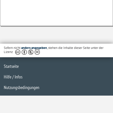
Sofern nicht
anders angegeben
, stehen die Inhalte dieser Seite unter der
Lizenz
Startseite
Hilfe / Infos
Nutzungsbedingungen
Barrierefreiheit
Datenschutzerklärung