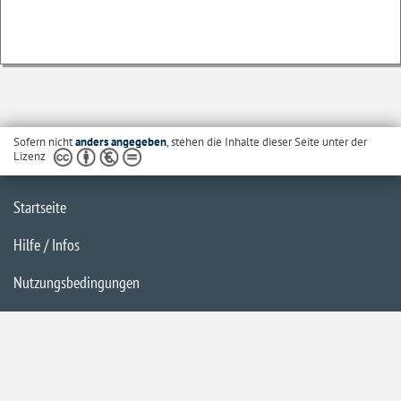
Sofern nicht
anders angegeben
, stehen die Inhalte dieser Seite unter der
Lizenz
Startseite
Hilfe / Infos
Nutzungsbedingungen
Barrierefreiheit
Datenschutzerklärung
Impressum