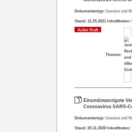
Dokumententyp:
Gesetze und R
Stand: 11.05.2021 Inkrafttreten:
Außer Kraft
Themen:
Einundzwanzigste Ve
Coronavirus SARS-Co
Dokumententyp:
Gesetze und R
Stand: 20.11.2020 Inkrafttreten: