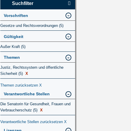
Suchfilter
Vorschriften
Gesetze und Rechtsverordnungen (5)
Gültigkeit
Außer Kraft (5)
Themen
Justiz, Rechtssystem und öffentliche
Sicherheit (5)
X
Themen zurücksetzen
X
Verantwortliche Stellen
Die Senatorin für Gesundheit, Frauen und
Verbraucherschutz (5)
X
Verantwortliche Stellen zurücksetzen
X
Lizenzen