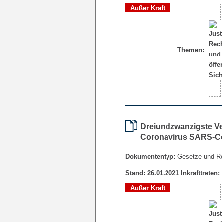
Außer Kraft
Themen:
Dreiundzwanzigste V
Coronavirus SARS-Co
Dokumententyp:
Gesetze und R
Stand: 26.01.2021 Inkrafttreten:
Außer Kraft