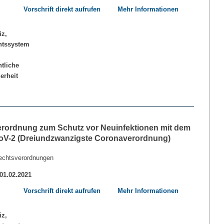
Vorschrift direkt aufrufen
Mehr Informationen
erordnung zum Schutz vor Neuinfektionen mit dem
V-2 (Dreiundzwanzigste Coronaverordnung)
echtsverordnungen
 01.02.2021
Vorschrift direkt aufrufen
Mehr Informationen