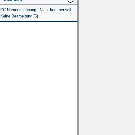
CC Namensnennung - Nicht-kommerziell -
Keine Bearbeitung (5)