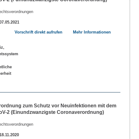
echtsverordnungen
 07.05.2021
Vorschrift direkt aufrufen
Mehr Informationen
rordnung zum Schutz vor Neuinfektionen mit dem
V-2 (Einundzwanzigste Coronaverordnung)
echtsverordnungen
 18.11.2020