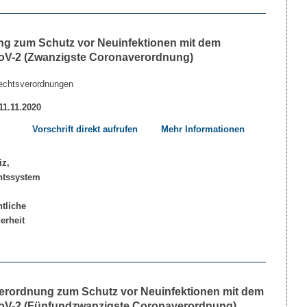
ng zum Schutz vor Neuinfektionen mit dem
V-2 (Zwanzigste Coronaverordnung)
echtsverordnungen
 11.11.2020
Vorschrift direkt aufrufen
Mehr Informationen
erordnung zum Schutz vor Neuinfektionen mit dem
V-2 (Fünfundzwanzigste Coronaverordnung)