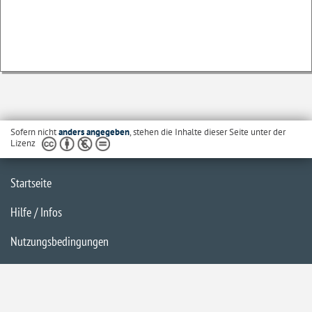
Sofern nicht
anders angegeben
, stehen die Inhalte dieser Seite unter der
Lizenz
Startseite
Hilfe / Infos
Nutzungsbedingungen
Barrierefreiheit
Datenschutzerklärung