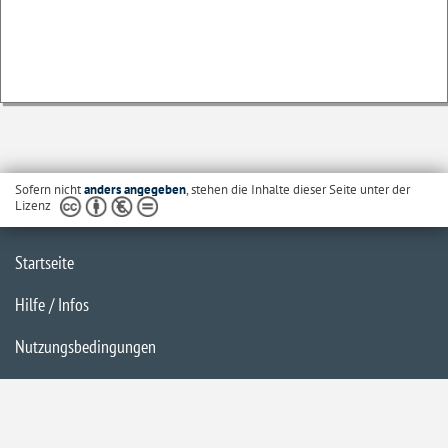
Sofern nicht
anders angegeben
, stehen die Inhalte dieser Seite unter der
Lizenz
Startseite
Hilfe / Infos
Nutzungsbedingungen
Barrierefreiheit
Datenschutzerklärung