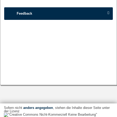
Feedback
Sofern nicht
anders angegeben
, stehen die Inhalte dieser Seite unter
der Lizenz