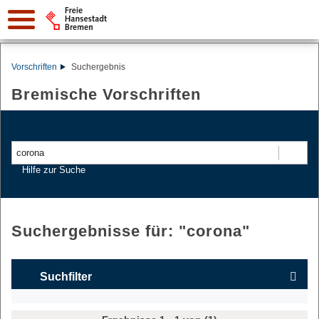
Vorschriften
Suchergebnis
Bremische Vorschriften
Suchen
Hilfe zur Suche
Suchergebnisse für: "
corona
"
Suchfilter