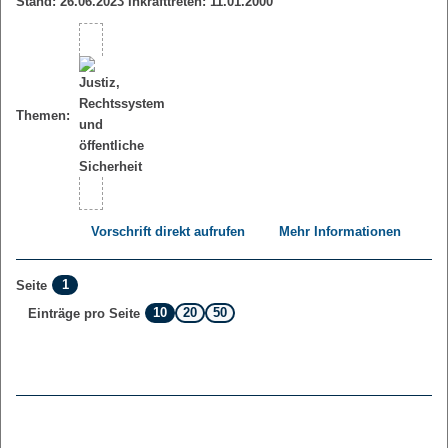
Stand: 26.06.2023 Inkrafttreten: 11.01.2000
Themen:
Vorschrift direkt aufrufen
Mehr Informationen
1
Seite
10
20
50
Einträge pro Seite