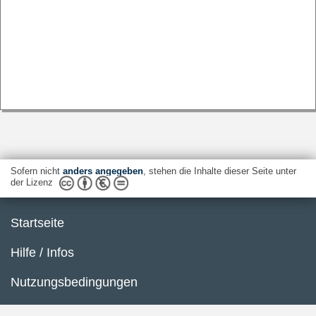
Sofern nicht
anders angegeben
, stehen die Inhalte dieser Seite unter
der Lizenz
Startseite
Hilfe / Infos
Nutzungsbedingungen
Barrierefreiheit