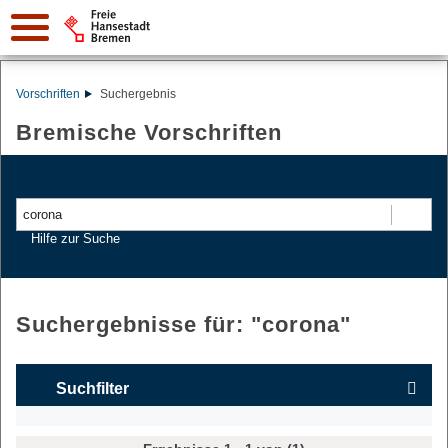
Vorschriften
Suchergebnis
Bremische Vorschriften
Suchen
Hilfe zur Suche
Suchergebnisse für: "
corona
"
Suchfilter