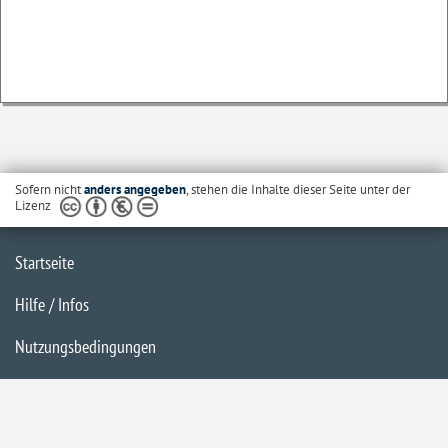
Sofern nicht
anders angegeben
, stehen die Inhalte dieser Seite unter der
Lizenz
Startseite
Hilfe / Infos
Nutzungsbedingungen
Barrierefreiheit
Datenschutzerklärung