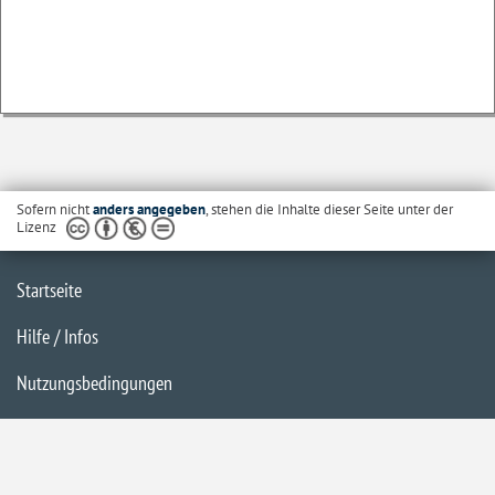
Sofern nicht
anders angegeben
, stehen die Inhalte dieser Seite unter der
Lizenz
Startseite
Hilfe / Infos
Nutzungsbedingungen
Barrierefreiheit
Datenschutzerklärung