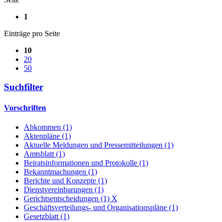
1
Einträge pro Seite
10
20
50
Suchfilter
Vorschriften
Abkommen (1)
Aktenpläne (1)
Aktuelle Meldungen und Pressemitteilungen (1)
Amtsblatt (1)
Beiratsinformationen und Protokolle (1)
Bekanntmachungen (1)
Berichte und Konzepte (1)
Dienstvereinbarungen (1)
Gerichtsentscheidungen (1)
X
Geschäftsverteilungs- und Organisationspläne (1)
Gesetzblatt (1)