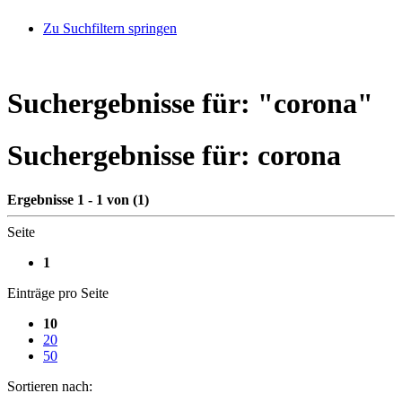
Zu Suchfiltern springen
Suchergebnisse für: "
corona
"
Suchergebnisse für:
corona
Ergebnisse 1 - 1 von (1)
Seite
1
Einträge pro Seite
10
20
50
Sortieren nach: