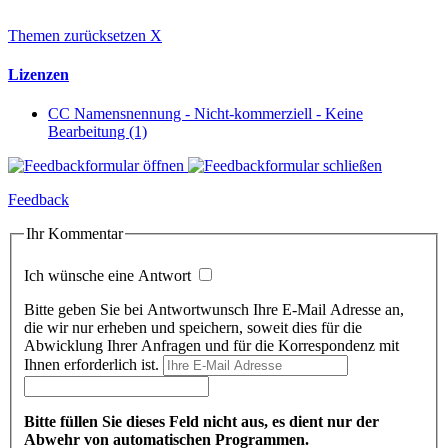
Themen zurücksetzen
X
Lizenzen
CC Namensnennung - Nicht-kommerziell - Keine
Bearbeitung (1)
Feedback
Ihr Kommentar
Ich wünsche eine Antwort
Bitte geben Sie bei Antwortwunsch Ihre E-Mail Adresse an,
die wir nur erheben und speichern, soweit dies für die
Abwicklung Ihrer Anfragen und für die Korrespondenz mit
Ihnen erforderlich ist.
Bitte füllen Sie dieses Feld nicht aus, es dient nur der
Abwehr von automatischen Programmen.