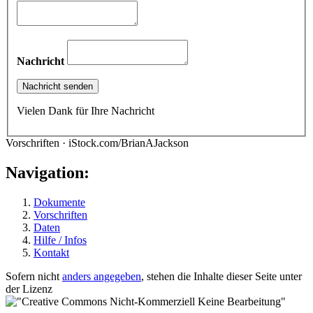
Nachricht
Vielen Dank für Ihre Nachricht
Vorschriften · iStock.com/BrianAJackson
Navigation:
Dokumente
Vorschriften
Daten
Hilfe / Infos
Kontakt
Sofern nicht
anders angegeben
, stehen die Inhalte dieser Seite unter
der Lizenz