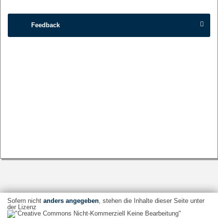
Feedback
Sofern nicht
anders angegeben
, stehen die Inhalte dieser Seite unter
der Lizenz