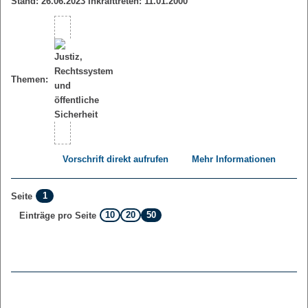
Stand: 26.06.2023 Inkrafttreten: 11.01.2000
Themen:
Vorschrift direkt aufrufen
Mehr Informationen
1
Seite
10
20
50
Einträge pro Seite