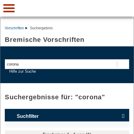
Vorschriften
Suchergebnis
Bremische Vorschriften
Suchen
Hilfe zur Suche
Suchergebnisse für: "
corona
"
Suchfilter