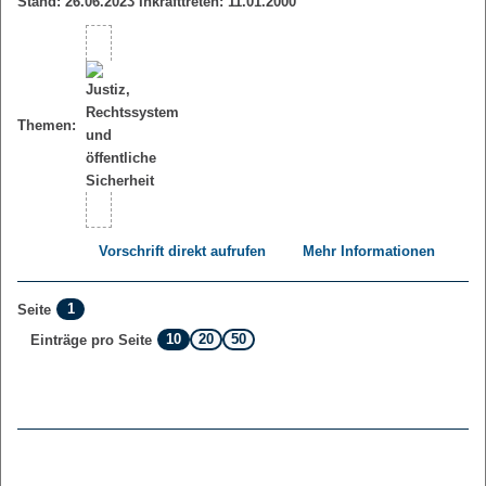
Stand: 26.06.2023 Inkrafttreten: 11.01.2000
Themen:
Vorschrift direkt aufrufen
Mehr Informationen
1
Seite
10
20
50
Einträge pro Seite