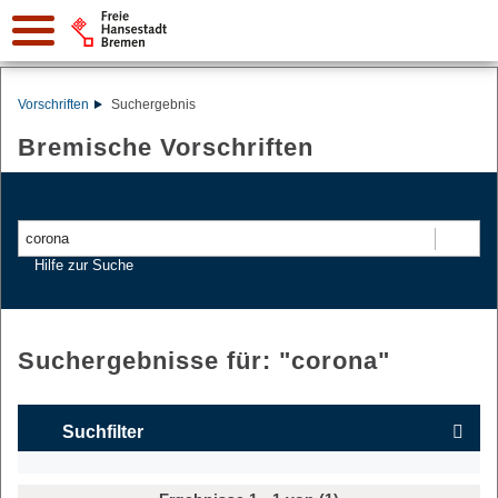
Vorschriften
Suchergebnis
Bremische Vorschriften
Suchen
Hilfe zur Suche
Suchergebnisse für: "
corona
"
Suchfilter