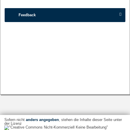
Feedback
Sofern nicht
anders angegeben
, stehen die Inhalte dieser Seite unter
der Lizenz