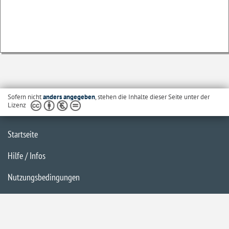
Sofern nicht
anders angegeben
, stehen die Inhalte dieser Seite unter der
Lizenz
Startseite
Hilfe / Infos
Nutzungsbedingungen
Barrierefreiheit
Datenschutzerklärung