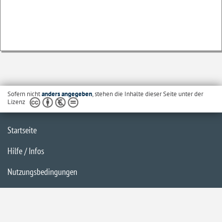
Sofern nicht
anders angegeben
, stehen die Inhalte dieser Seite unter der
Lizenz
Startseite
Hilfe / Infos
Nutzungsbedingungen
Barrierefreiheit
Datenschutzerklärung