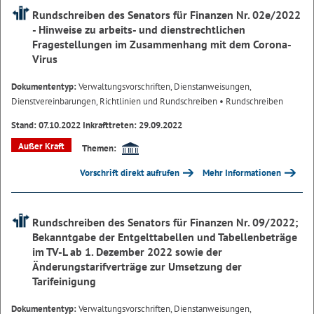
Rundschreiben des Senators für Finanzen Nr. 02e/2022
- Hinweise zu arbeits- und dienstrechtlichen
Fragestellungen im Zusammenhang mit dem Corona-
Virus
Dokumententyp:
Verwaltungsvorschriften, Dienstanweisungen,
Dienstvereinbarungen, Richtlinien und Rundschreiben
• Rundschreiben
Stand: 07.10.2022 Inkrafttreten: 29.09.2022
Außer Kraft
Themen:
Vorschrift direkt aufrufen
Mehr Informationen
Rundschreiben des Senators für Finanzen Nr. 09/2022;
Bekanntgabe der Entgelttabellen und Tabellenbeträge
im TV-L ab 1. Dezember 2022 sowie der
Änderungstarifverträge zur Umsetzung der
Tarifeinigung
Dokumententyp:
Verwaltungsvorschriften, Dienstanweisungen,