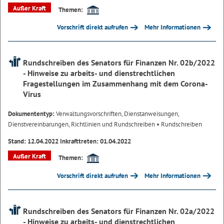
Außer Kraft
Themen:
Vorschrift direkt aufrufen
Mehr Informationen
Rundschreiben des Senators für Finanzen Nr. 02b/2022
- Hinweise zu arbeits- und dienstrechtlichen
Fragestellungen im Zusammenhang mit dem Corona-
Virus
Dokumententyp:
Verwaltungsvorschriften, Dienstanweisungen,
Dienstvereinbarungen, Richtlinien und Rundschreiben
• Rundschreiben
Stand: 12.04.2022 Inkrafttreten: 01.04.2022
Außer Kraft
Themen:
Vorschrift direkt aufrufen
Mehr Informationen
Rundschreiben des Senators für Finanzen Nr. 02a/2022
- Hinweise zu arbeits- und dienstrechtlichen