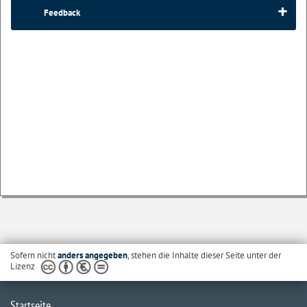
Feedback
Sofern nicht
anders angegeben
, stehen die Inhalte dieser Seite unter der
Lizenz
Startseite