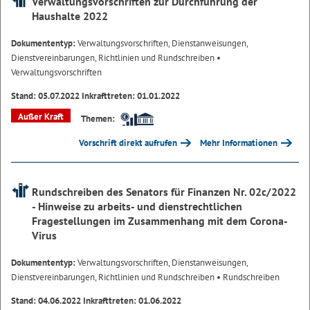
Verwaltungsvorschriften zur Durchführung der
Haushalte 2022
Dokumententyp:
Verwaltungsvorschriften, Dienstanweisungen,
Dienstvereinbarungen, Richtlinien und Rundschreiben
•
Verwaltungsvorschriften
Stand: 05.07.2022 Inkrafttreten: 01.01.2022
Außer Kraft
Themen:
Vorschrift direkt aufrufen
Mehr Informationen
Rundschreiben des Senators für Finanzen Nr. 02c/2022
- Hinweise zu arbeits- und dienstrechtlichen
Fragestellungen im Zusammenhang mit dem Corona-
Virus
Dokumententyp:
Verwaltungsvorschriften, Dienstanweisungen,
Dienstvereinbarungen, Richtlinien und Rundschreiben
• Rundschreiben
Stand: 04.06.2022 Inkrafttreten: 01.06.2022