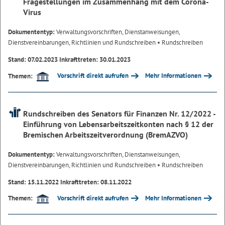
Fragestellungen im Zusammenhang mit dem Corona-
Virus
Dokumententyp:
Verwaltungsvorschriften, Dienstanweisungen,
Dienstvereinbarungen, Richtlinien und Rundschreiben
• Rundschreiben
Stand: 07.02.2023 Inkrafttreten: 30.01.2023
Vorschrift direkt aufrufen
Mehr Informationen
Themen:
Rundschreiben des Senators für Finanzen Nr. 12/2022 -
Einführung von Lebensarbeitszeitkonten nach § 12 der
Bremischen Arbeitszeitverordnung (BremAZVO)
Dokumententyp:
Verwaltungsvorschriften, Dienstanweisungen,
Dienstvereinbarungen, Richtlinien und Rundschreiben
• Rundschreiben
Stand: 15.11.2022 Inkrafttreten: 08.11.2022
Vorschrift direkt aufrufen
Mehr Informationen
Themen: