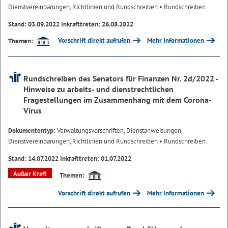
Dienstvereinbarungen, Richtlinien und Rundschreiben
• Rundschreiben
Stand: 03.09.2022 Inkrafttreten: 26.08.2022
Vorschrift direkt aufrufen
Mehr Informationen
Themen:
Rundschreiben des Senators für Finanzen Nr. 2d/2022 -
Hinweise zu arbeits- und dienstrechtlichen
Fragestellungen im Zusammenhang mit dem Corona-
Virus
Dokumententyp:
Verwaltungsvorschriften, Dienstanweisungen,
Dienstvereinbarungen, Richtlinien und Rundschreiben
• Rundschreiben
Stand: 14.07.2022 Inkrafttreten: 01.07.2022
Außer Kraft
Themen:
Vorschrift direkt aufrufen
Mehr Informationen