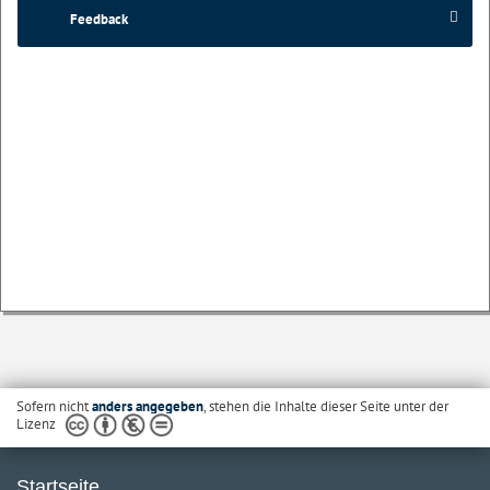
Feedback
Sofern nicht
anders angegeben
, stehen die Inhalte dieser Seite unter der
Lizenz
Startseite