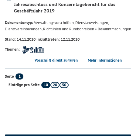
Jahresabschluss und Konzernlagebericht für das
Geschäftsjahr 2019
Dokumententyp:
Verwaltungsvorschriften, Dienstanweisungen,
Dienstvereinbarungen, Richtlinien und Rundschreiben
• Bekanntmachungen
Stand: 14.11.2020 Inkrafttreten: 12.11.2020
Themen:
Vorschrift direkt aufrufen
Mehr Informationen
1
Seite
10
20
50
Einträge pro Seite