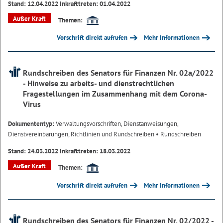
Stand: 12.04.2022 Inkrafttreten: 01.04.2022
Außer Kraft
Themen:
Vorschrift direkt aufrufen
Mehr Informationen
Rundschreiben des Senators für Finanzen Nr. 02a/2022
- Hinweise zu arbeits- und dienstrechtlichen
Fragestellungen im Zusammenhang mit dem Corona-
Virus
Dokumententyp:
Verwaltungsvorschriften, Dienstanweisungen,
Dienstvereinbarungen, Richtlinien und Rundschreiben
• Rundschreiben
Stand: 24.03.2022 Inkrafttreten: 18.03.2022
Außer Kraft
Themen:
Vorschrift direkt aufrufen
Mehr Informationen
Rundschreiben des Senators für Finanzen Nr. 02/2022 -