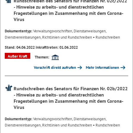
Rundschreiben des Senators für Finanzen Nr. 02c/2022
- Hinweise zu arbeits- und dienstrechtlichen
Fragestellungen im Zusammenhang mit dem Corona-
Virus
Dokumententyp:
Verwaltungsvorschriften, Dienstanweisungen,
Dienstvereinbarungen, Richtlinien und Rundschreiben
• Rundschreiben
Stand: 04.06.2022 Inkrafttreten: 01.06.2022
Außer Kraft
Themen:
Vorschrift direkt aufrufen
Mehr Informationen
Rundschreiben des Senators für Finanzen Nr. 02b/2022
- Hinweise zu arbeits- und dienstrechtlichen
Fragestellungen im Zusammenhang mit dem Corona-
Virus
Dokumententyp:
Verwaltungsvorschriften, Dienstanweisungen,
Dienstvereinbarungen, Richtlinien und Rundschreiben
• Rundschreiben