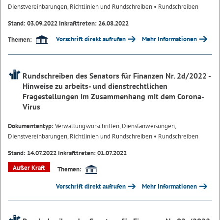
Dienstvereinbarungen, Richtlinien und Rundschreiben
• Rundschreiben
Stand: 03.09.2022 Inkrafttreten: 26.08.2022
Vorschrift direkt aufrufen
Mehr Informationen
Themen:
Rundschreiben des Senators für Finanzen Nr. 2d/2022 -
Hinweise zu arbeits- und dienstrechtlichen
Fragestellungen im Zusammenhang mit dem Corona-
Virus
Dokumententyp:
Verwaltungsvorschriften, Dienstanweisungen,
Dienstvereinbarungen, Richtlinien und Rundschreiben
• Rundschreiben
Stand: 14.07.2022 Inkrafttreten: 01.07.2022
Außer Kraft
Themen:
Vorschrift direkt aufrufen
Mehr Informationen