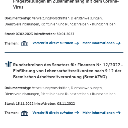
Fragestellungen im Zusammenhang mit dem Corona-
Virus
Dokumententyp:
Verwaltungsvorschriften, Dienstanweisungen,
Dienstvereinbarungen, Richtlinien und Rundschreiben
• Rundschreiben
Stand: 07.02.2023 Inkrafttreten: 30.01.2023
Vorschrift direkt aufrufen
Mehr Informationen
Themen:
Rundschreiben des Senators für Finanzen Nr. 12/2022 -
Einführung von Lebensarbeitszeitkonten nach § 12 der
Bremischen Arbeitszeitverordnung (BremAZVO)
Dokumententyp:
Verwaltungsvorschriften, Dienstanweisungen,
Dienstvereinbarungen, Richtlinien und Rundschreiben
• Rundschreiben
Stand: 15.11.2022 Inkrafttreten: 08.11.2022
Vorschrift direkt aufrufen
Mehr Informationen
Themen: