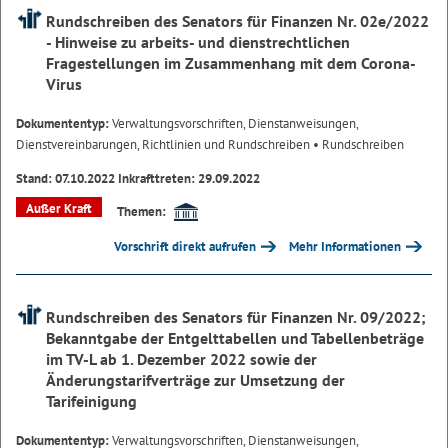
Rundschreiben des Senators für Finanzen Nr. 02e/2022
- Hinweise zu arbeits- und dienstrechtlichen
Fragestellungen im Zusammenhang mit dem Corona-
Virus
Dokumententyp:
Verwaltungsvorschriften, Dienstanweisungen,
Dienstvereinbarungen, Richtlinien und Rundschreiben
• Rundschreiben
Stand: 07.10.2022 Inkrafttreten: 29.09.2022
Außer Kraft
Themen:
Vorschrift direkt aufrufen
Mehr Informationen
Rundschreiben des Senators für Finanzen Nr. 09/2022;
Bekanntgabe der Entgelttabellen und Tabellenbeträge
im TV-L ab 1. Dezember 2022 sowie der
Änderungstarifverträge zur Umsetzung der
Tarifeinigung
Dokumententyp:
Verwaltungsvorschriften, Dienstanweisungen,