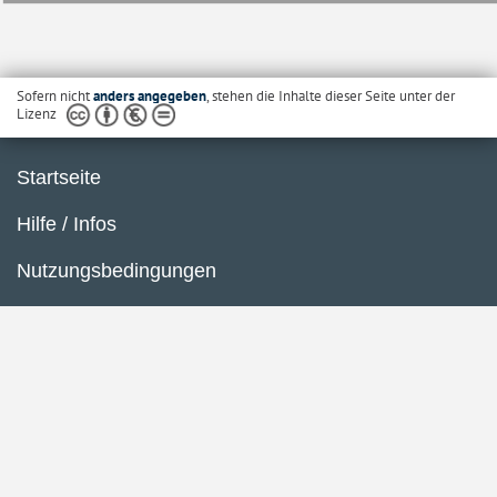
Sofern nicht
anders angegeben
, stehen die Inhalte dieser Seite unter der
Lizenz
Startseite
Hilfe / Infos
Nutzungsbedingungen
Barrierefreiheit
Datenschutzerklärung
Impressum
Inhaltsübersicht