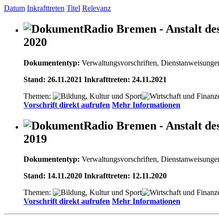
Datum
Inkrafttreten
Titel
Relevanz
Radio Bremen - Anstalt des
2020
Dokumententyp:
Verwaltungsvorschriften, Dienstanweisunge
Stand: 26.11.2021 Inkrafttreten: 24.11.2021
Themen:
Vorschrift direkt aufrufen
Mehr Informationen
Radio Bremen - Anstalt des
2019
Dokumententyp:
Verwaltungsvorschriften, Dienstanweisunge
Stand: 14.11.2020 Inkrafttreten: 12.11.2020
Themen:
Vorschrift direkt aufrufen
Mehr Informationen