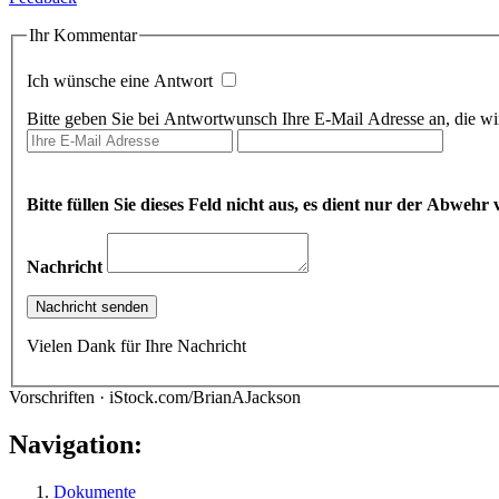
Ihr Kommentar
Ich wünsche eine Antwort
Bitte geben Sie bei Antwortwunsch Ihre E-Mail Adresse an, die wir
Bitte füllen Sie dieses Feld nicht aus, es dient nur der Abwe
Nachricht
Vielen Dank für Ihre Nachricht
Vorschriften · iStock.com/BrianAJackson
Navigation:
Dokumente