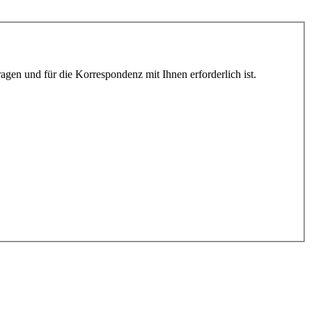
gen und für die Korrespondenz mit Ihnen erforderlich ist.