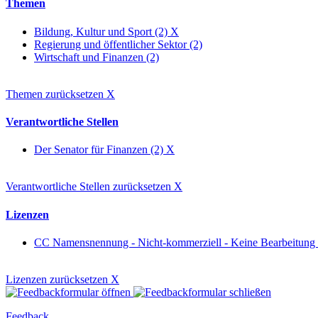
Themen
Bildung, Kultur und Sport (2)
X
Regierung und öffentlicher Sektor (2)
Wirtschaft und Finanzen (2)
Themen zurücksetzen
X
Verantwortliche Stellen
Der Senator für Finanzen (2)
X
Verantwortliche Stellen zurücksetzen
X
Lizenzen
CC Namensnennung - Nicht-kommerziell - Keine Bearbeitung
Lizenzen zurücksetzen
X
Feedback