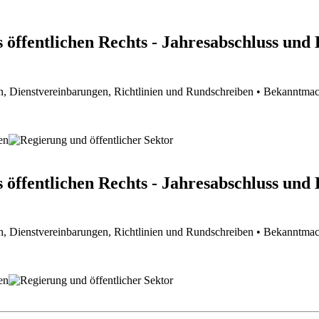
 öffentlichen Rechts - Jahresabschluss und
n, Dienstvereinbarungen, Richtlinien und Rundschreiben
• Bekanntma
 öffentlichen Rechts - Jahresabschluss und
n, Dienstvereinbarungen, Richtlinien und Rundschreiben
• Bekanntma