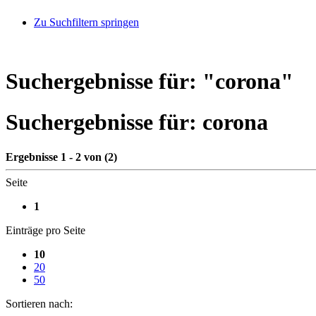
Zu Suchfiltern springen
Suchergebnisse für: "
corona
"
Suchergebnisse für:
corona
Ergebnisse 1 - 2 von (2)
Seite
1
Einträge pro Seite
10
20
50
Sortieren nach: