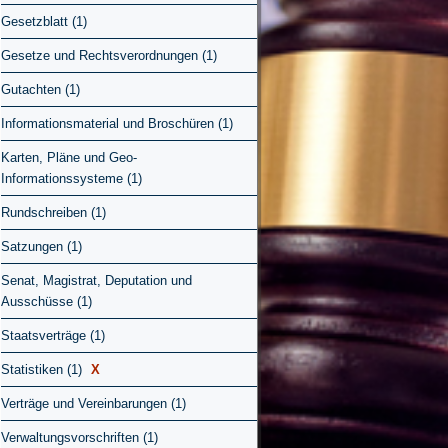
Gesetzblatt (1)
Gesetze und Rechtsverordnungen (1)
Gutachten (1)
Informationsmaterial und Broschüren (1)
Karten, Pläne und Geo-
Informationssysteme (1)
Rundschreiben (1)
Satzungen (1)
Senat, Magistrat, Deputation und
Ausschüsse (1)
Staatsverträge (1)
Statistiken (1)
X
Verträge und Vereinbarungen (1)
Verwaltungsvorschriften (1)