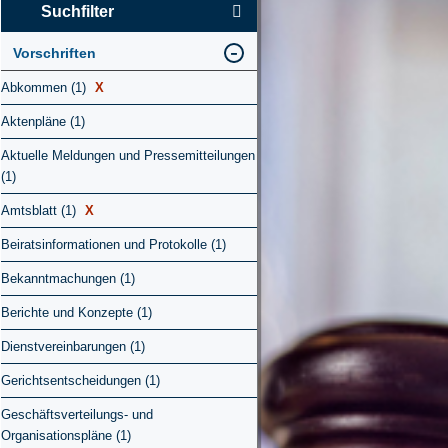
Suchfilter
Vorschriften
Abkommen (1)
X
Aktenpläne (1)
Aktuelle Meldungen und Pressemitteilungen
(1)
Amtsblatt (1)
X
Beiratsinformationen und Protokolle (1)
Bekanntmachungen (1)
Berichte und Konzepte (1)
Dienstvereinbarungen (1)
Gerichtsentscheidungen (1)
Geschäftsverteilungs- und
Organisationspläne (1)