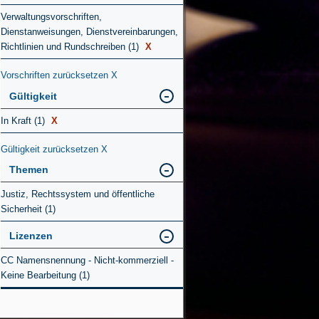
Verwaltungsvorschriften,
Dienstanweisungen, Dienstvereinbarungen,
Richtlinien und Rundschreiben (1)
X
Vorschriften zurücksetzen
X
Gültigkeit
In Kraft (1)
X
Gültigkeit zurücksetzen
X
Themen
Justiz, Rechtssystem und öffentliche
Sicherheit (1)
Lizenzen
CC Namensnennung - Nicht-kommerziell -
Keine Bearbeitung (1)