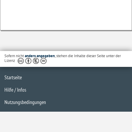
Sofern nicht
anders angegeben
, stehen die Inhalte dieser Seite unter der
Lizenz
Startseite
Hilfe / Infos
Nutzungsbedingungen
Barrierefreiheit
Datenschutzerklärung