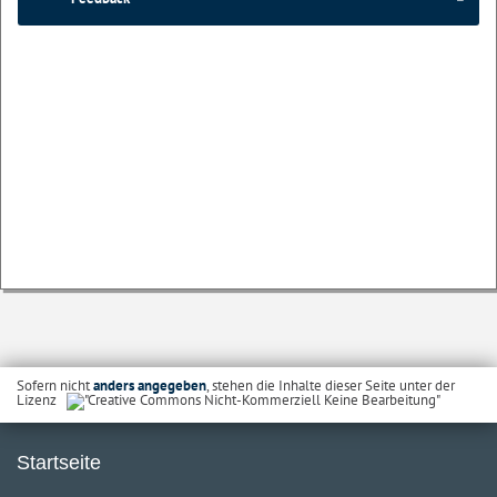
Sofern nicht
anders angegeben
, stehen die Inhalte dieser Seite unter der
Lizenz
Startseite