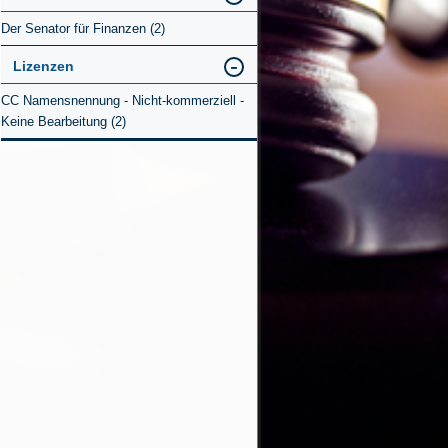
Der Senator für Finanzen (2)
Lizenzen
CC Namensnennung - Nicht-kommerziell -
Keine Bearbeitung (2)