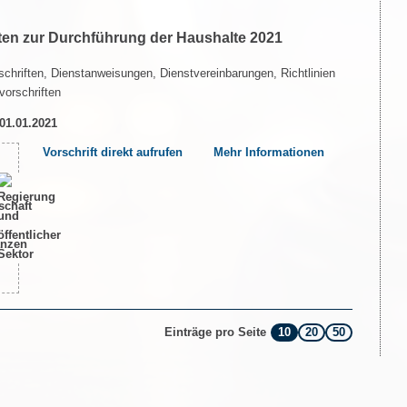
ten zur Durchführung der Haushalte 2021
chriften, Dienstanweisungen, Dienstvereinbarungen, Richtlinien
vorschriften
 01.01.2021
Vorschrift direkt aufrufen
Mehr Informationen
10
20
50
Einträge pro Seite