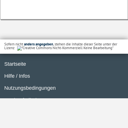
Sofern nicht
anders angegeben
, stehen die Inhalte dieser Seite unter der
Lizenz
Startseite
Hilfe / Infos
Nutzungsbedingungen
Barrierefreiheit
Datenschutzerklärung
Impressum