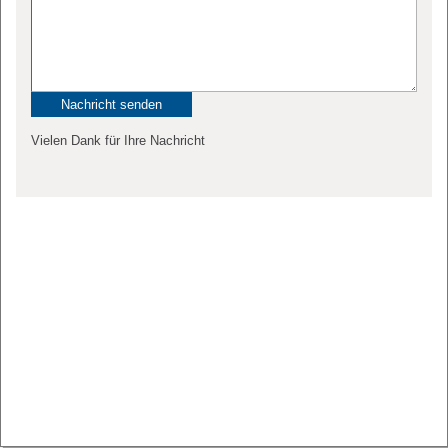
Vielen Dank für Ihre Nachricht