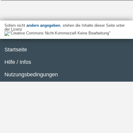
Sofern nicht
anders angegeben
, stehen die Inhalte dieser Seite unter
der Lizenz
Startseite
Hilfe / Infos
Nutzungsbedingungen
Barrierefreiheit
Datenschutzerklärung
Impressum
Inhaltsübersicht