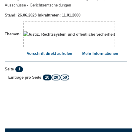
Ausschüsse
• Gerichtsentscheidungen
Stand: 26.06.2023 Inkrafttreten: 11.01.2000
Themen:
Vorschrift direkt aufrufen
Mehr Informationen
1
Seite
10
20
50
Einträge pro Seite