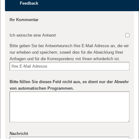
Feedback
Ihr Kommentar
Ich wünsche eine Antwort
Bitte geben Sie bei Antwortwunsch Ihre E-Mail Adresse an, die wir
nur erheben und speichern, soweit dies für die Abwicklung Ihrer
Anfragen und für die Korrespondenz mit Ihnen erforderlich ist.
Bitte füllen Sie dieses Feld nicht aus, es dient nur der Abwehr
von automatischen Programmen.
Nachricht