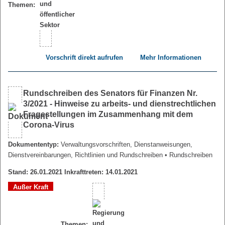
Themen:
Vorschrift direkt aufrufen
Mehr Informationen
Rundschreiben des Senators für Finanzen Nr.
3/2021 - Hinweise zu arbeits- und dienstrechtlichen
Fragestellungen im Zusammenhang mit dem
Corona-Virus
Dokumententyp:
Verwaltungsvorschriften, Dienstanweisungen,
Dienstvereinbarungen, Richtlinien und Rundschreiben
• Rundschreiben
Stand: 26.01.2021 Inkrafttreten: 14.01.2021
Außer Kraft
Themen: