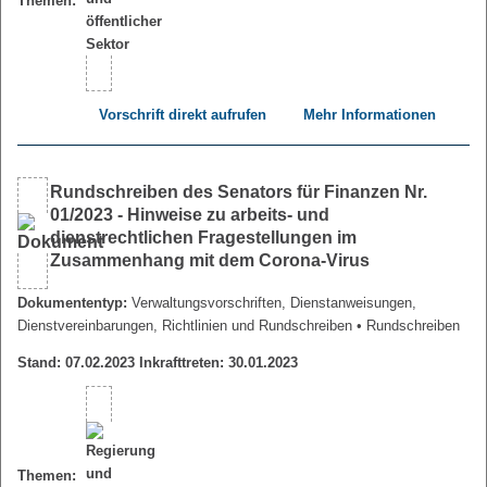
Themen:
Vorschrift direkt aufrufen
Mehr Informationen
Rundschreiben des Senators für Finanzen Nr.
01/2023 - Hinweise zu arbeits- und
dienstrechtlichen Fragestellungen im
Zusammenhang mit dem Corona-Virus
Dokumententyp:
Verwaltungsvorschriften, Dienstanweisungen,
Dienstvereinbarungen, Richtlinien und Rundschreiben
• Rundschreiben
Stand: 07.02.2023 Inkrafttreten: 30.01.2023
Themen: