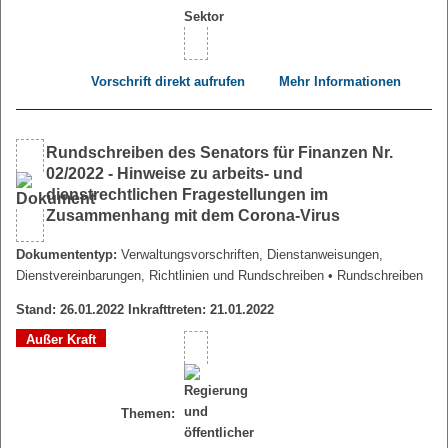
Vorschrift direkt aufrufen
Mehr Informationen
Rundschreiben des Senators für Finanzen Nr.
02/2022 - Hinweise zu arbeits- und
dienstrechtlichen Fragestellungen im
Zusammenhang mit dem Corona-Virus
Dokumententyp:
Verwaltungsvorschriften, Dienstanweisungen,
Dienstvereinbarungen, Richtlinien und Rundschreiben
• Rundschreiben
Stand: 26.01.2022 Inkrafttreten: 21.01.2022
Außer Kraft
Themen: