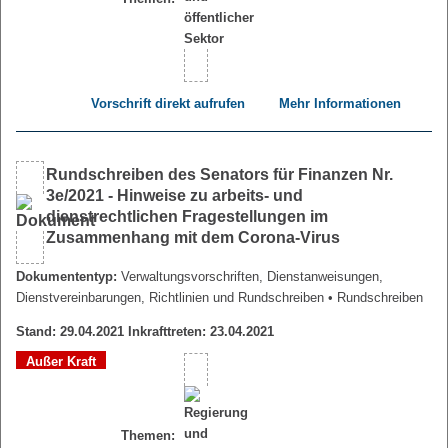
Vorschrift direkt aufrufen
Mehr Informationen
Rundschreiben des Senators für Finanzen Nr.
3e/2021 - Hinweise zu arbeits- und
dienstrechtlichen Fragestellungen im
Zusammenhang mit dem Corona-Virus
Dokumententyp:
Verwaltungsvorschriften, Dienstanweisungen,
Dienstvereinbarungen, Richtlinien und Rundschreiben
• Rundschreiben
Stand: 29.04.2021 Inkrafttreten: 23.04.2021
Außer Kraft
Themen: