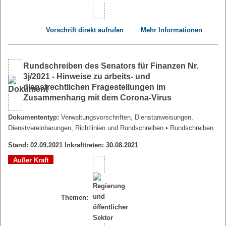
Vorschrift direkt aufrufen
Mehr Informationen
Rundschreiben des Senators für Finanzen Nr.
3j/2021 - Hinweise zu arbeits- und
dienstrechtlichen Fragestellungen im
Zusammenhang mit dem Corona-Virus
Dokumententyp:
Verwaltungsvorschriften, Dienstanweisungen,
Dienstvereinbarungen, Richtlinien und Rundschreiben
• Rundschreiben
Stand: 02.09.2021 Inkrafttreten: 30.08.2021
Außer Kraft
Themen: