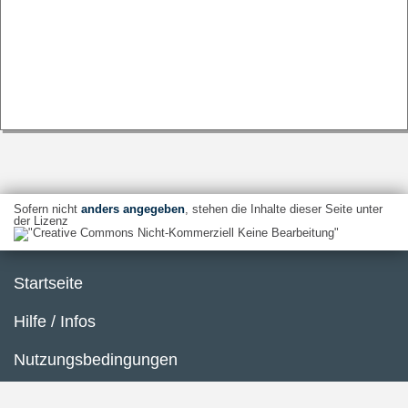
Sofern nicht
anders angegeben
, stehen die Inhalte dieser Seite unter
der Lizenz
Startseite
Hilfe / Infos
Nutzungsbedingungen
Barrierefreiheit