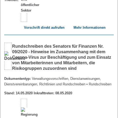
Vorschrift direkt aufrufen
Mehr Informationen
Rundschreiben des Senators für Finanzen Nr.
09/2020 - Hinweise im Zusammenhang mit dem
Corona-Virus zur Beschäftigung und zum Einsatz
von Mitarbeiterinnen und Mitarbeitern, die
Risikogruppen zuzuordnen sind
Dokumententyp:
Verwaltungsvorschriften, Dienstanweisungen,
Dienstvereinbarungen, Richtlinien und Rundschreiben
• Rundschreiben
Stand: 14.05.2020 Inkrafttreten: 08.05.2020