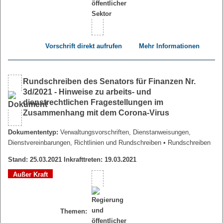
Vorschrift direkt aufrufen
Mehr Informationen
Rundschreiben des Senators für Finanzen Nr.
3d/2021 - Hinweise zu arbeits- und
dienstrechtlichen Fragestellungen im
Zusammenhang mit dem Corona-Virus
Dokumententyp:
Verwaltungsvorschriften, Dienstanweisungen,
Dienstvereinbarungen, Richtlinien und Rundschreiben
• Rundschreiben
Stand: 25.03.2021 Inkrafttreten: 19.03.2021
Außer Kraft
Themen: