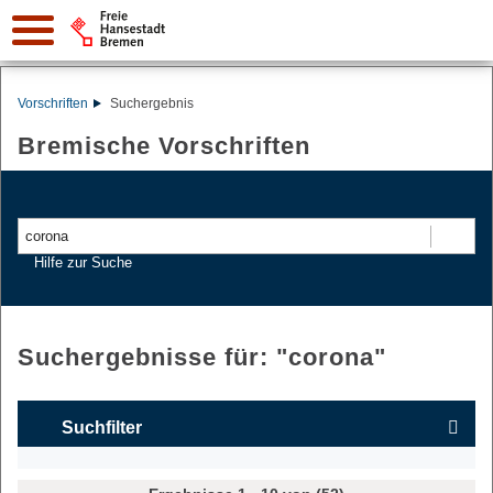
Vorschriften
Suchergebnis
Bremische Vorschriften
Suchen
Hilfe zur Suche
Suchergebnisse für: "
corona
"
Suchfilter