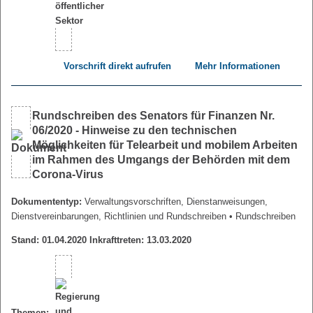
Vorschrift direkt aufrufen
Mehr Informationen
Rundschreiben des Senators für Finanzen Nr.
06/2020 - Hinweise zu den technischen
Möglichkeiten für Telearbeit und mobilem Arbeiten
im Rahmen des Umgangs der Behörden mit dem
Corona-Virus
Dokumententyp:
Verwaltungsvorschriften, Dienstanweisungen,
Dienstvereinbarungen, Richtlinien und Rundschreiben
• Rundschreiben
Stand: 01.04.2020 Inkrafttreten: 13.03.2020
Themen: