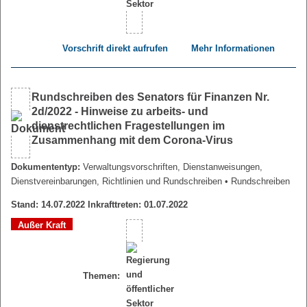
Vorschrift direkt aufrufen
Mehr Informationen
Rundschreiben des Senators für Finanzen Nr.
2d/2022 - Hinweise zu arbeits- und
dienstrechtlichen Fragestellungen im
Zusammenhang mit dem Corona-Virus
Dokumententyp:
Verwaltungsvorschriften, Dienstanweisungen,
Dienstvereinbarungen, Richtlinien und Rundschreiben
• Rundschreiben
Stand: 14.07.2022 Inkrafttreten: 01.07.2022
Außer Kraft
Themen: